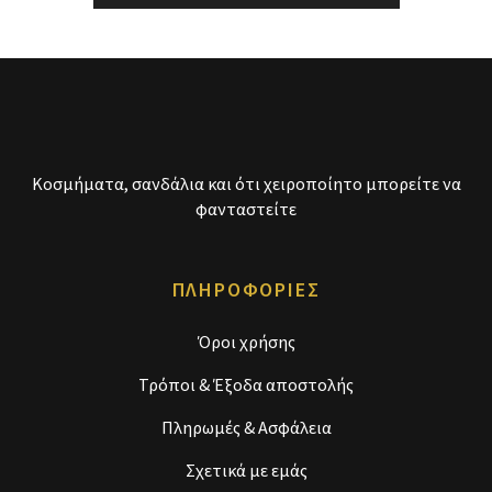
Κοσμήματα, σανδάλια και ότι χειροποίητο μπορείτε να
φανταστείτε
ΠΛΗΡΟΦΟΡΙΕΣ
Όροι χρήσης
Τρόποι & Έξοδα αποστολής
Πληρωμές & Ασφάλεια
Σχετικά με εμάς