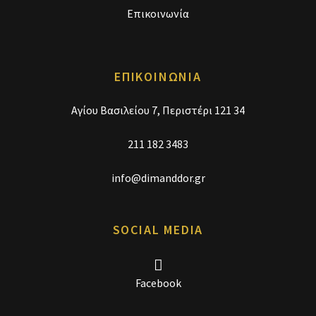
Επικοινωνία
ΕΠΙΚΟΙΝΩΝΙΑ
Αγίου Βασιλείου 7, Περιστέρι 121 34
211 182 3483
info@dimanddor.gr
SOCIAL MEDIA
Facebook