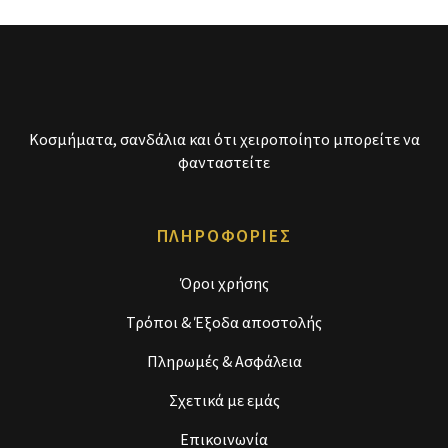
Κοσμήματα, σανδάλια και ότι χειροποίητο μπορείτε να
φανταστείτε
ΠΛΗΡΟΦΟΡΙΕΣ
Όροι χρήσης
Τρόποι & Έξοδα αποστολής
Πληρωμές & Ασφάλεια
Σχετικά με εμάς
Επικοινωνία