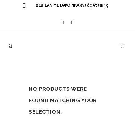
ΔΩΡΕΑΝ ΜΕΤΑΦΟΡΙΚΑ εντός Αττικής
NO PRODUCTS WERE
FOUND MATCHING YOUR
SELECTION.