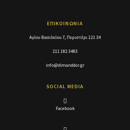
ΕΠΙΚΟΙΝΩΝΙΑ
Αγίου Βασιλείου 7, Περιστέρι 121 34
211 182 3483
info@dimanddor.gr
SOCIAL MEDIA
Facebook