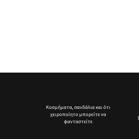
Κοσμήματα, σανδάλια και ότι
χειροποίητο μπορείτε να
φανταστείτε